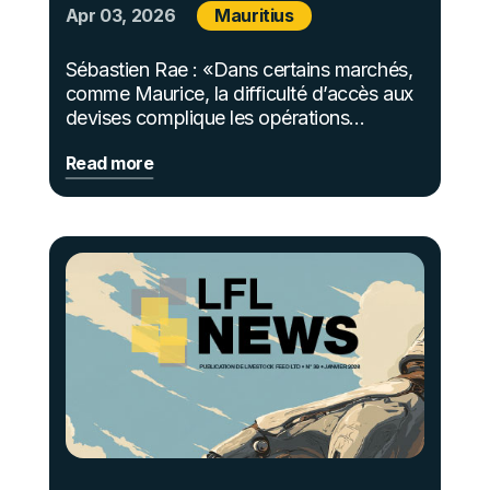
Apr 03, 2026
Mauritius
Sébastien Rae : «Dans certains marchés,
comme Maurice, la difficulté d’accès aux
devises complique les opérations
d’importation»
Read more