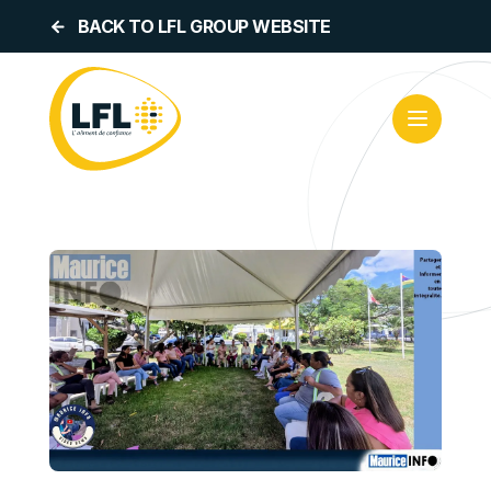
BACK TO LFL GROUP WEBSITE