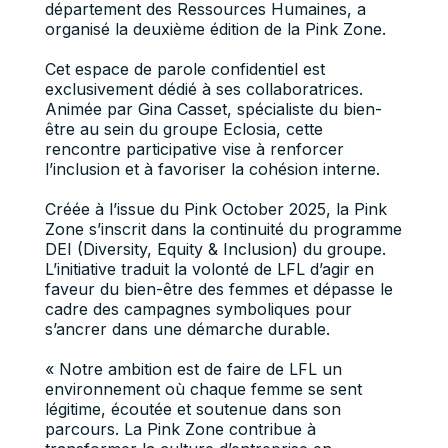
département des Ressources Humaines, a
organisé la deuxième édition de la Pink Zone.
Cet espace de parole confidentiel est
exclusivement dédié à ses collaboratrices.
Animée par Gina Casset, spécialiste du bien-
être au sein du groupe Eclosia, cette
rencontre participative vise à renforcer
l’inclusion et à favoriser la cohésion interne.
Créée à l’issue du Pink October 2025, la Pink
Zone s’inscrit dans la continuité du programme
DEI (Diversity, Equity & Inclusion) du groupe.
L’initiative traduit la volonté de LFL d’agir en
faveur du bien-être des femmes et dépasse le
cadre des campagnes symboliques pour
s’ancrer dans une démarche durable.
« Notre ambition est de faire de LFL un
environnement où chaque femme se sent
légitime, écoutée et soutenue dans son
parcours. La Pink Zone contribue à