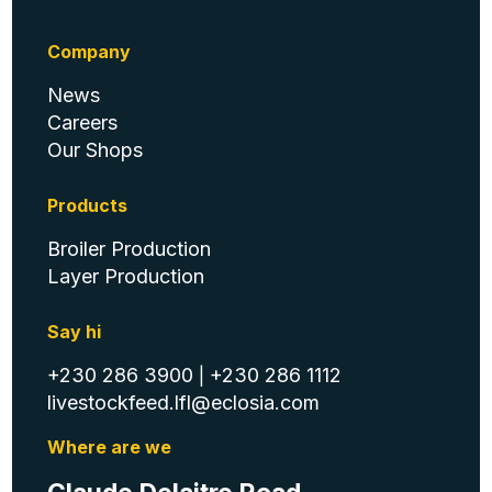
Company
News
Careers
Our Shops
Products
Broiler Production
Layer Production
Say hi
+230 286 3900
+230 286 1112
|
livestockfeed.lfl@eclosia.com
Where are we