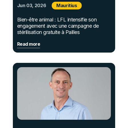
Jun 03, 2026
Mauritius
Bien-être animal : LFL intensifie son
engagement avec une campagne de
stérilisation gratuite à Pailles
Read more