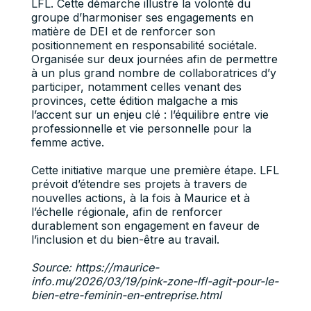
LFL. Cette démarche illustre la volonté du
groupe d’harmoniser ses engagements en
matière de DEI et de renforcer son
positionnement en responsabilité sociétale.
Organisée sur deux journées afin de permettre
à un plus grand nombre de collaboratrices d’y
participer, notamment celles venant des
provinces, cette édition malgache a mis
l’accent sur un enjeu clé : l’équilibre entre vie
professionnelle et vie personnelle pour la
femme active.
Cette initiative marque une première étape. LFL
prévoit d’étendre ses projets à travers de
nouvelles actions, à la fois à Maurice et à
l’échelle régionale, afin de renforcer
durablement son engagement en faveur de
l’inclusion et du bien-être au travail.
Source:
https://maurice-
info.mu/2026/03/19/pink-zone-lfl-agit-pour-le-
bien-etre-feminin-en-entreprise.html