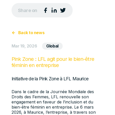
Share on
Back to news
Mar 19, 2026
Global
Pink Zone : LFL agit pour le bien-être
féminin en entreprise
Initiative de la Pink Zone à LFL Maurice
Dans le cadre de la Journée Mondiale des
Droits des Femmes, LFL renouvelle son
engagement en faveur de l’inclusion et du
bien-être féminin en entreprise. Le 6 mars
2026, à Maurice, l’entreprise, à travers son