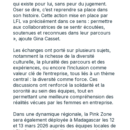
qui existe pour lui, sans peur du jugement.
Oser se dire, c’est reprendre sa place dans
son histoire. Cette action mise en place par
LFL va précisément dans ce sens : permettre
aux collaboratrices de se sentir écoutées,
soutenues et reconnues dans leur parcours
», ajoute Gina Casset.
Les échanges ont porté sur plusieurs sujets,
notamment la richesse de la diversité
culturelle, la pluralité des parcours et des
expériences, ou encore l’inclusion comme
valeur clé de l’entreprise, tous liés à un thème
central : la diversité comme force. Ces
discussions ont renforcé la solidarité et la
sororité au sein des équipes, tout en
permettant une meilleure compréhension des
réalités vécues par les femmes en entreprise.
Dans une dynamique régionale, la Pink Zone
sera également déployée à Madagascar les 12
et 13 mars 2026 auprès des équipes locales de