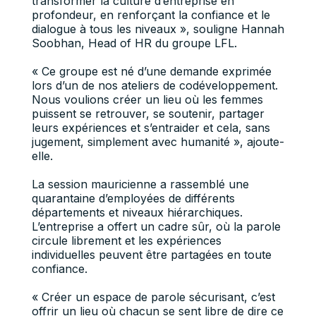
transformer la culture d’entreprise en
profondeur, en renforçant la confiance et le
dialogue à tous les niveaux », souligne Hannah
Soobhan, Head of HR du groupe LFL.
« Ce groupe est né d’une demande exprimée
lors d’un de nos ateliers de codéveloppement.
Nous voulions créer un lieu où les femmes
puissent se retrouver, se soutenir, partager
leurs expériences et s’entraider et cela, sans
jugement, simplement avec humanité », ajoute-
elle.
La session mauricienne a rassemblé une
quarantaine d’employées de différents
départements et niveaux hiérarchiques.
L’entreprise a offert un cadre sûr, où la parole
circule librement et les expériences
individuelles peuvent être partagées en toute
confiance.
« Créer un espace de parole sécurisant, c’est
offrir un lieu où chacun se sent libre de dire ce